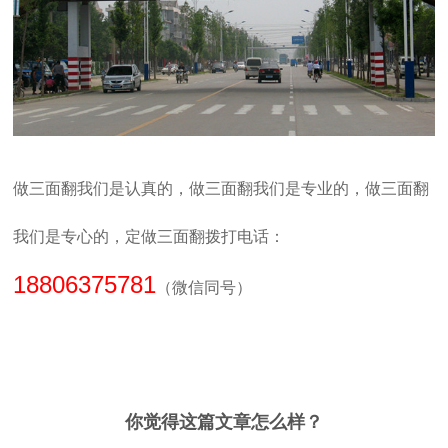
做三面翻我们是认真的，做三面翻我们是专业的，做三面翻
我们是专心的，定做三面翻拨打电话：
18806375781
（微信同号）
你觉得这篇文章怎么样？