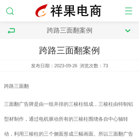
跨路三面翻案例
跨路三面翻案例
发布日期：2023-09-26
浏览次数：
73
跨路三面翻
三面翻广告牌是由一组并排的三棱柱组成，三棱柱由特制铝
型材制作，通过电机驱动所有的三棱柱围绕各自中心轴转
动，利用三棱柱的三个侧面形成三幅画面。所以三面翻广告