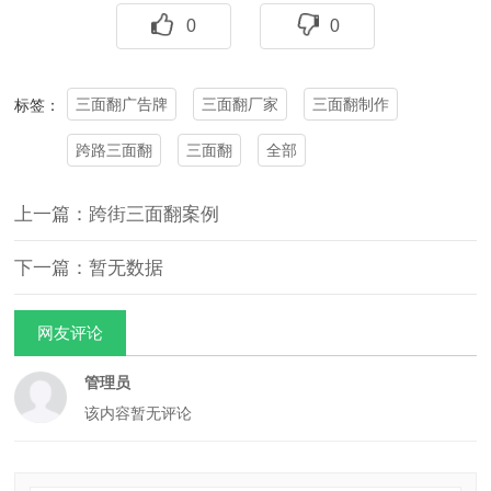
0
0
三面翻广告牌
三面翻厂家
三面翻制作
标签：
跨路三面翻
三面翻
全部
上一篇：跨街三面翻案例
下一篇：暂无数据
网友评论
管理员
该内容暂无评论