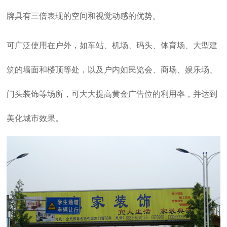
牌具有三倍表现的空间和视觉动感的优势。
可广泛使用在户外，如车站、机场、码头、体育场、大型建
筑的墙面和楼顶等处，以及户内如民览会、商场、娱乐场、
门头装饰等场所，可大大提高黄金广告位的利用率，并达到
美化城市效果。